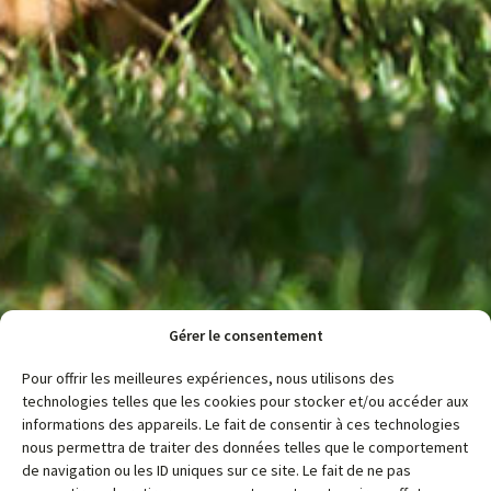
Gérer le consentement
Pour offrir les meilleures expériences, nous utilisons des
technologies telles que les cookies pour stocker et/ou accéder aux
informations des appareils. Le fait de consentir à ces technologies
nous permettra de traiter des données telles que le comportement
de navigation ou les ID uniques sur ce site. Le fait de ne pas